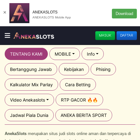
×
ANEKASLOTS
Download
ANEKASLOTS Mobile App
MASUK
DAFTAR
TENTANG KAMI
MOBILE
Info
Bertanggung Jawab
Kebijakan
Phising
Kalkulator Mix Parlay
Cara Betting
Video Anekaslots
RTP GACOR 🔥🔥
Jadwal Piala Dunia
ANEKA BERITA SPORT
AnekaSlots
merupakan situs judi slots online aman dan terpercaya di