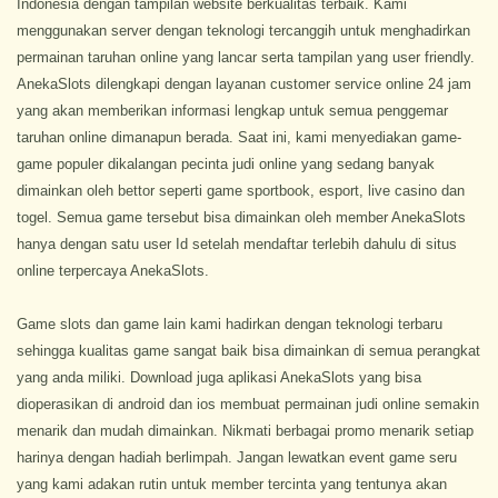
Indonesia dengan tampilan website berkualitas terbaik. Kami
menggunakan server dengan teknologi tercanggih untuk menghadirkan
permainan taruhan online yang lancar serta tampilan yang user friendly.
AnekaSlots dilengkapi dengan layanan customer service online 24 jam
yang akan memberikan informasi lengkap untuk semua penggemar
taruhan online dimanapun berada. Saat ini, kami menyediakan game-
game populer dikalangan pecinta judi online yang sedang banyak
dimainkan oleh bettor seperti game sportbook, esport, live casino dan
togel. Semua game tersebut bisa dimainkan oleh member AnekaSlots
hanya dengan satu user Id setelah mendaftar terlebih dahulu di situs
online terpercaya AnekaSlots.
Game slots dan game lain kami hadirkan dengan teknologi terbaru
sehingga kualitas game sangat baik bisa dimainkan di semua perangkat
yang anda miliki. Download juga aplikasi AnekaSlots yang bisa
dioperasikan di android dan ios membuat permainan judi online semakin
menarik dan mudah dimainkan. Nikmati berbagai promo menarik setiap
harinya dengan hadiah berlimpah. Jangan lewatkan event game seru
yang kami adakan rutin untuk member tercinta yang tentunya akan